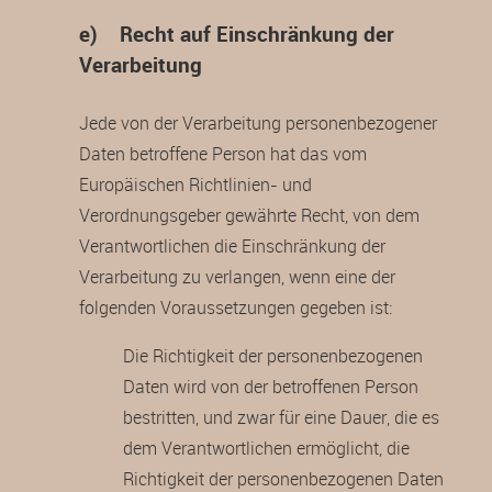
e) Recht auf Einschränkung der
Verarbeitung
Jede von der Verarbeitung personenbezogener
Daten betroffene Person hat das vom
Europäischen Richtlinien- und
Verordnungsgeber gewährte Recht, von dem
Verantwortlichen die Einschränkung der
Verarbeitung zu verlangen, wenn eine der
folgenden Voraussetzungen gegeben ist:
Die Richtigkeit der personenbezogenen
Daten wird von der betroffenen Person
bestritten, und zwar für eine Dauer, die es
dem Verantwortlichen ermöglicht, die
Richtigkeit der personenbezogenen Daten