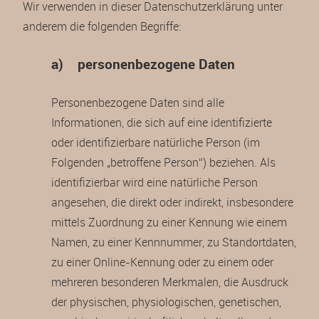
Wir verwenden in dieser Datenschutzerklärung unter
anderem die folgenden Begriffe:
a) personenbezogene Daten
Personenbezogene Daten sind alle
Informationen, die sich auf eine identifizierte
oder identifizierbare natürliche Person (im
Folgenden „betroffene Person“) beziehen. Als
identifizierbar wird eine natürliche Person
angesehen, die direkt oder indirekt, insbesondere
mittels Zuordnung zu einer Kennung wie einem
Namen, zu einer Kennnummer, zu Standortdaten,
zu einer Online-Kennung oder zu einem oder
mehreren besonderen Merkmalen, die Ausdruck
der physischen, physiologischen, genetischen,