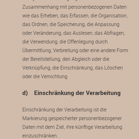
Zusammenhang mit personenbezogenen Daten
wie das Erheben, das Erfassen, die Organisation,
das Ordnen, die Speicherung, die Anpassung
oder Veränderung, das Auslesen, das Abfragen,
die Verwendung, die Offenlegung durch
Übermittlung, Verbreitung oder eine andere Form
der Bereitstellung, den Abgleich oder die
Verknüpfung, die Einschränkung, das Löschen
oder die Vernichtung.
d) Einschränkung der Verarbeitung
Einschränkung der Verarbeitung ist die
Markierung gespeicherter personenbezogener
Daten mit dem Ziel, ihre künftige Verarbeitung
einzuschränken.