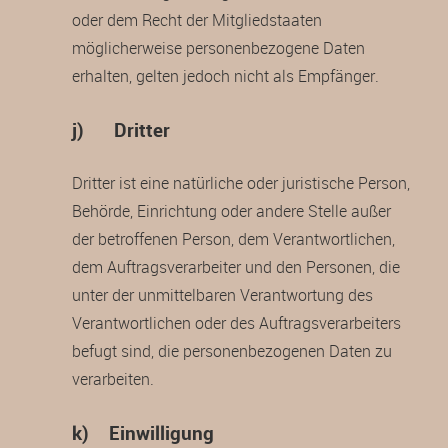
oder dem Recht der Mitgliedstaaten
möglicherweise personenbezogene Daten
erhalten, gelten jedoch nicht als Empfänger.
j) Dritter
Dritter ist eine natürliche oder juristische Person,
Behörde, Einrichtung oder andere Stelle außer
der betroffenen Person, dem Verantwortlichen,
dem Auftragsverarbeiter und den Personen, die
unter der unmittelbaren Verantwortung des
Verantwortlichen oder des Auftragsverarbeiters
befugt sind, die personenbezogenen Daten zu
verarbeiten.
k) Einwilligung