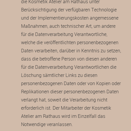
die Kosmetik Atelier am Rathaus unter
Berücksichtigung der verfügbaren Technologie
und der Implementierungskosten angemessene
Maßnahmen, auch technischer Art, um andere
für die Datenverarbeitung Verantwortliche,
welche die veröffentlichten personenbezogenen
Daten verarbeiten, darüber in Kenntnis zu setzen,
dass die betroffene Person von diesen anderen
für die Datenverarbeitung Verantwortlichen die
Löschung sämtlicher Links zu diesen
personenbezogenen Daten oder von Kopien oder
Replikationen dieser personenbezogenen Daten
verlangt hat, soweit die Verarbeitung nicht
erforderlich ist. Der Mitarbeiter der Kosmetik
Atelier am Rathaus wird im Einzelfall das
Notwendige veranlassen.