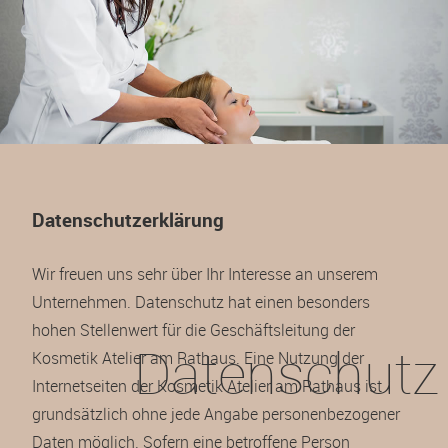
Datenschutzerklärung
Wir freuen uns sehr über Ihr Interesse an unserem
Unternehmen. Datenschutz hat einen besonders
hohen Stellenwert für die Geschäftsleitung der
Datenschutz
Kosmetik Atelier am Rathaus. Eine Nutzung der
Internetseiten der Kosmetik Atelier am Rathaus ist
grundsätzlich ohne jede Angabe personenbezogener
Daten möglich. Sofern eine betroffene Person