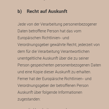
b) Recht auf Auskunft
Jede von der Verarbeitung personenbezogener
Daten betroffene Person hat das vom
Europäischen Richtlinien- und
Verordnungsgeber gewährte Recht, jederzeit von
dem für die Verarbeitung Verantwortlichen
unentgeltliche Auskunft über die zu seiner
Person gespeicherten personenbezogenen Daten
und eine Kopie dieser Auskunft zu erhalten.
Ferner hat der Europäische Richtlinien- und
Verordnungsgeber der betroffenen Person
Auskunft über folgende Informationen
zugestanden: