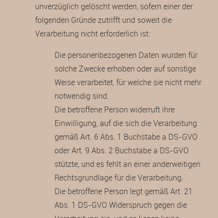
unverzüglich gelöscht werden, sofern einer der
folgenden Gründe zutrifft und soweit die
Verarbeitung nicht erforderlich ist:
Die personenbezogenen Daten wurden für
solche Zwecke erhoben oder auf sonstige
Weise verarbeitet, für welche sie nicht mehr
notwendig sind.
Die betroffene Person widerruft ihre
Einwilligung, auf die sich die Verarbeitung
gemäß Art. 6 Abs. 1 Buchstabe a DS-GVO
oder Art. 9 Abs. 2 Buchstabe a DS-GVO
stützte, und es fehlt an einer anderweitigen
Rechtsgrundlage für die Verarbeitung.
Die betroffene Person legt gemäß Art. 21
Abs. 1 DS-GVO Widerspruch gegen die