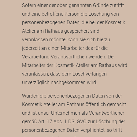
Sofern einer der oben genannten Gründe zutrifft
und eine betroffene Person die Löschung von
personenbezogenen Daten, die bei der Kosmetik
Atelier am Rathaus gespeichert sind,
veranlassen möchte, kann sie sich hierzu
jederzeit an einen Mitarbeiter des für die
Verarbeitung Verantwortlichen wenden. Der
Mitarbeiter der Kosmetik Atelier am Rathaus wird
veranlassen, dass dem Löschverlangen
unverzüglich nachgekommen wird.
Wurden die personenbezogenen Daten von der
Kosmetik Atelier am Rathaus öffentlich gemacht
und ist unser Unternehmen als Verantwortlicher
gemäß Art. 17 Abs. 1 DS-GVO zur Löschung der
personenbezogenen Daten verpflichtet, so trifft