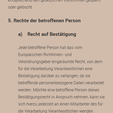
oder gelöscht.
5. Rechte der betroffenen Person
a) Recht auf Bestätigung
Jede betroffene Person hat das vom
Europäischen Richtlinien- und
Verordnungsgeber eingeräumte Recht, von dem
für die Verarbeitung Verantwortlichen eine
Bestätigung darüber zu verlangen, ob sie
betreffende personenbezogene Daten verarbeitet
werden. Möchte eine betroffene Person dieses
Bestätigungsrecht in Anspruch nehmen, kann sie
sich hierzu jederzeit an einen Mitarbeiter des für
die Verarbeitung Verantwortlichen wenden.