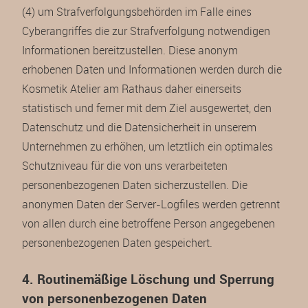
(4) um Strafverfolgungsbehörden im Falle eines
Cyberangriffes die zur Strafverfolgung notwendigen
Informationen bereitzustellen. Diese anonym
erhobenen Daten und Informationen werden durch die
Kosmetik Atelier am Rathaus daher einerseits
statistisch und ferner mit dem Ziel ausgewertet, den
Datenschutz und die Datensicherheit in unserem
Unternehmen zu erhöhen, um letztlich ein optimales
Schutzniveau für die von uns verarbeiteten
personenbezogenen Daten sicherzustellen. Die
anonymen Daten der Server-Logfiles werden getrennt
von allen durch eine betroffene Person angegebenen
personenbezogenen Daten gespeichert.
4. Routinemäßige Löschung und Sperrung
von personenbezogenen Daten