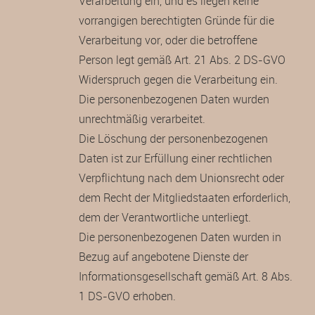
Verarbeitung ein, und es liegen keine
vorrangigen berechtigten Gründe für die
Verarbeitung vor, oder die betroffene
Person legt gemäß Art. 21 Abs. 2 DS-GVO
Widerspruch gegen die Verarbeitung ein.
Die personenbezogenen Daten wurden
unrechtmäßig verarbeitet.
Die Löschung der personenbezogenen
Daten ist zur Erfüllung einer rechtlichen
Verpflichtung nach dem Unionsrecht oder
dem Recht der Mitgliedstaaten erforderlich,
dem der Verantwortliche unterliegt.
Die personenbezogenen Daten wurden in
Bezug auf angebotene Dienste der
Informationsgesellschaft gemäß Art. 8 Abs.
1 DS-GVO erhoben.