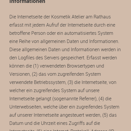
Informationen
Die Internetseite der Kosmetik Atelier am Rathaus
erfasst mit jedem Aufruf der Internetseite durch eine
betroffene Person oder ein automatisiertes System
eine Reihe von allgemeinen Daten und Informationen.
Diese allgemeinen Daten und Informationen werden in
den Logfiles des Servers gespeichert. Erfasst werden
können die (1) verwendeten Browsertypen und
Versionen, (2) das vom zugreifenden System
verwendete Betriebssystem, (3) die Internetseite, von
welcher ein zugreifendes System auf unsere
Internetseite gelangt (sogenannte Referrer), (4) die
Unterwebseiten, welche über ein zugreifendes System
auf unserer Internetseite angesteuert werden, (5) das
Datum und die Uhrzeit eines Zugriffs auf die