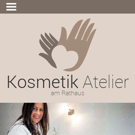
Kosmetik
Atelier
am Rathaus