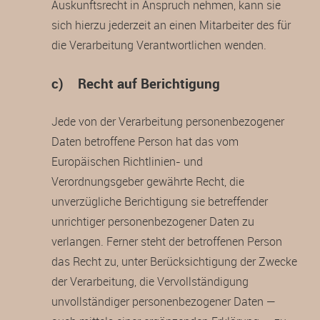
Auskunftsrecht in Anspruch nehmen, kann sie
sich hierzu jederzeit an einen Mitarbeiter des für
die Verarbeitung Verantwortlichen wenden.
c) Recht auf Berichtigung
Jede von der Verarbeitung personenbezogener
Daten betroffene Person hat das vom
Europäischen Richtlinien- und
Verordnungsgeber gewährte Recht, die
unverzügliche Berichtigung sie betreffender
unrichtiger personenbezogener Daten zu
verlangen. Ferner steht der betroffenen Person
das Recht zu, unter Berücksichtigung der Zwecke
der Verarbeitung, die Vervollständigung
unvollständiger personenbezogener Daten —