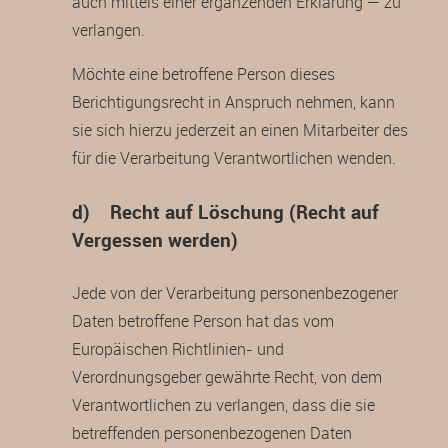
auch mittels einer ergänzenden Erklärung — zu
verlangen.
Möchte eine betroffene Person dieses
Berichtigungsrecht in Anspruch nehmen, kann
sie sich hierzu jederzeit an einen Mitarbeiter des
für die Verarbeitung Verantwortlichen wenden.
d) Recht auf Löschung (Recht auf
Vergessen werden)
Jede von der Verarbeitung personenbezogener
Daten betroffene Person hat das vom
Europäischen Richtlinien- und
Verordnungsgeber gewährte Recht, von dem
Verantwortlichen zu verlangen, dass die sie
betreffenden personenbezogenen Daten