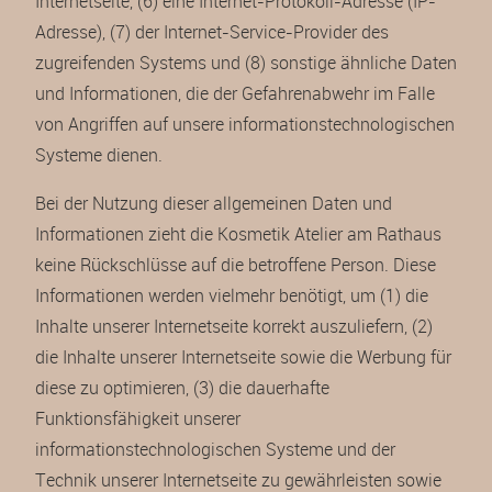
Internetseite, (6) eine Internet-Protokoll-Adresse (IP-
Adresse), (7) der Internet-Service-Provider des
zugreifenden Systems und (8) sonstige ähnliche Daten
und Informationen, die der Gefahrenabwehr im Falle
von Angriffen auf unsere informationstechnologischen
Systeme dienen.
Bei der Nutzung dieser allgemeinen Daten und
Informationen zieht die Kosmetik Atelier am Rathaus
keine Rückschlüsse auf die betroffene Person. Diese
Informationen werden vielmehr benötigt, um (1) die
Inhalte unserer Internetseite korrekt auszuliefern, (2)
die Inhalte unserer Internetseite sowie die Werbung für
diese zu optimieren, (3) die dauerhafte
Funktionsfähigkeit unserer
informationstechnologischen Systeme und der
Technik unserer Internetseite zu gewährleisten sowie