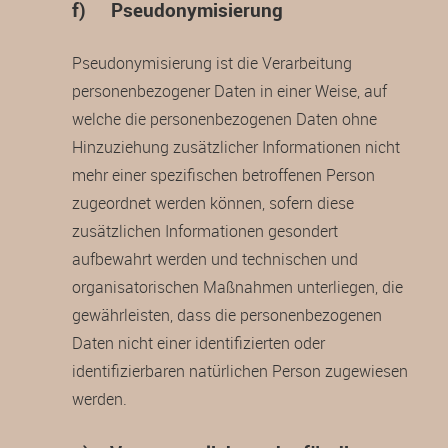
f) Pseudonymisierung
Pseudonymisierung ist die Verarbeitung
personenbezogener Daten in einer Weise, auf
welche die personenbezogenen Daten ohne
Hinzuziehung zusätzlicher Informationen nicht
mehr einer spezifischen betroffenen Person
zugeordnet werden können, sofern diese
zusätzlichen Informationen gesondert
aufbewahrt werden und technischen und
organisatorischen Maßnahmen unterliegen, die
gewährleisten, dass die personenbezogenen
Daten nicht einer identifizierten oder
identifizierbaren natürlichen Person zugewiesen
werden.