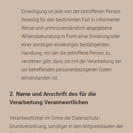
Einwilligung ist jede von der betroffenen Person
freiwillig für den bestimmten Fall in informierter
Weise und unmissverständlich abgegebene
Willensbekundung in Form einer Erklärung oder
einer sonstigen eindeutigen bestätigenden
Handlung, mit der die betroffene Person zu
verstehen gibt, dass sie mit der Verarbeitung der
sie betreffenden personenbezogenen Daten
einverstanden ist.
2. Name und Anschrift des für die
Verarbeitung Verantwortlichen
Verantwortlicher im Sinne der Datenschutz-
Grundverordnung, sonstiger in den Mitgliedstaaten der