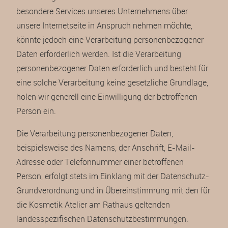
besondere Services unseres Unternehmens über
unsere Internetseite in Anspruch nehmen möchte,
könnte jedoch eine Verarbeitung personenbezogener
Daten erforderlich werden. Ist die Verarbeitung
personenbezogener Daten erforderlich und besteht für
eine solche Verarbeitung keine gesetzliche Grundlage,
holen wir generell eine Einwilligung der betroffenen
Person ein.
Die Verarbeitung personenbezogener Daten,
beispielsweise des Namens, der Anschrift, E-Mail-
Adresse oder Telefonnummer einer betroffenen
Person, erfolgt stets im Einklang mit der Datenschutz-
Grundverordnung und in Übereinstimmung mit den für
die Kosmetik Atelier am Rathaus geltenden
landesspezifischen Datenschutzbestimmungen.