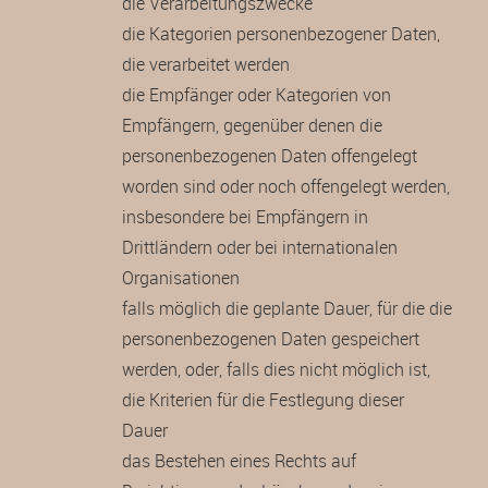
die Verarbeitungszwecke
die Kategorien personenbezogener Daten,
die verarbeitet werden
die Empfänger oder Kategorien von
Empfängern, gegenüber denen die
personenbezogenen Daten offengelegt
worden sind oder noch offengelegt werden,
insbesondere bei Empfängern in
Drittländern oder bei internationalen
Organisationen
falls möglich die geplante Dauer, für die die
personenbezogenen Daten gespeichert
werden, oder, falls dies nicht möglich ist,
die Kriterien für die Festlegung dieser
Dauer
das Bestehen eines Rechts auf