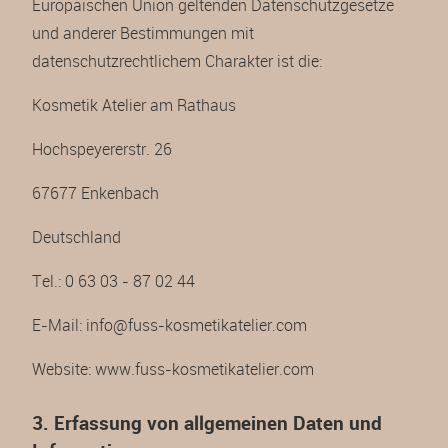
Europäischen Union geltenden Datenschutzgesetze
und anderer Bestimmungen mit
datenschutzrechtlichem Charakter ist die:
Kosmetik Atelier am Rathaus
Hochspeyererstr. 26
67677 Enkenbach
Deutschland
Tel.: 0 63 03 - 87 02 44
E-Mail: info@fuss-kosmetikatelier.com
Website: www.fuss-kosmetikatelier.com
3. Erfassung von allgemeinen Daten und