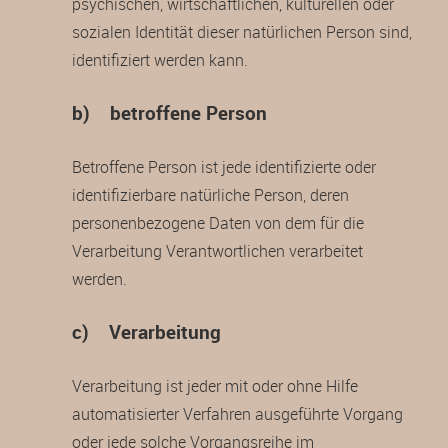
psychischen, wirtschaftlichen, kulturellen oder
sozialen Identität dieser natürlichen Person sind,
identifiziert werden kann.
b) betroffene Person
Betroffene Person ist jede identifizierte oder
identifizierbare natürliche Person, deren
personenbezogene Daten von dem für die
Verarbeitung Verantwortlichen verarbeitet
werden.
c) Verarbeitung
Verarbeitung ist jeder mit oder ohne Hilfe
automatisierter Verfahren ausgeführte Vorgang
oder jede solche Vorgangsreihe im