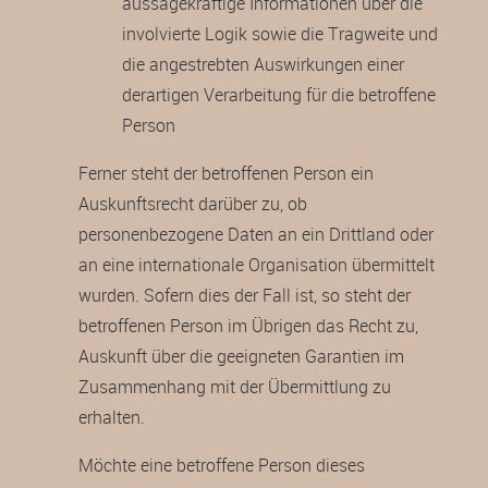
aussagekräftige Informationen über die
involvierte Logik sowie die Tragweite und
die angestrebten Auswirkungen einer
derartigen Verarbeitung für die betroffene
Person
Ferner steht der betroffenen Person ein
Auskunftsrecht darüber zu, ob
personenbezogene Daten an ein Drittland oder
an eine internationale Organisation übermittelt
wurden. Sofern dies der Fall ist, so steht der
betroffenen Person im Übrigen das Recht zu,
Auskunft über die geeigneten Garantien im
Zusammenhang mit der Übermittlung zu
erhalten.
Möchte eine betroffene Person dieses