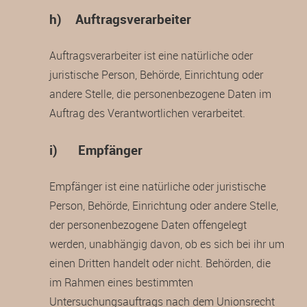
h) Auftragsverarbeiter
Auftragsverarbeiter ist eine natürliche oder
juristische Person, Behörde, Einrichtung oder
andere Stelle, die personenbezogene Daten im
Auftrag des Verantwortlichen verarbeitet.
i) Empfänger
Empfänger ist eine natürliche oder juristische
Person, Behörde, Einrichtung oder andere Stelle,
der personenbezogene Daten offengelegt
werden, unabhängig davon, ob es sich bei ihr um
einen Dritten handelt oder nicht. Behörden, die
im Rahmen eines bestimmten
Untersuchungsauftrags nach dem Unionsrecht