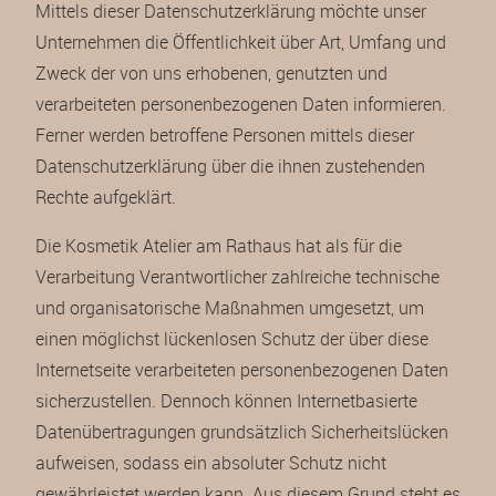
Mittels dieser Datenschutzerklärung möchte unser
Unternehmen die Öffentlichkeit über Art, Umfang und
Zweck der von uns erhobenen, genutzten und
verarbeiteten personenbezogenen Daten informieren.
Ferner werden betroffene Personen mittels dieser
Datenschutzerklärung über die ihnen zustehenden
Rechte aufgeklärt.
Die Kosmetik Atelier am Rathaus hat als für die
Verarbeitung Verantwortlicher zahlreiche technische
und organisatorische Maßnahmen umgesetzt, um
einen möglichst lückenlosen Schutz der über diese
Internetseite verarbeiteten personenbezogenen Daten
sicherzustellen. Dennoch können Internetbasierte
Datenübertragungen grundsätzlich Sicherheitslücken
aufweisen, sodass ein absoluter Schutz nicht
gewährleistet werden kann. Aus diesem Grund steht es