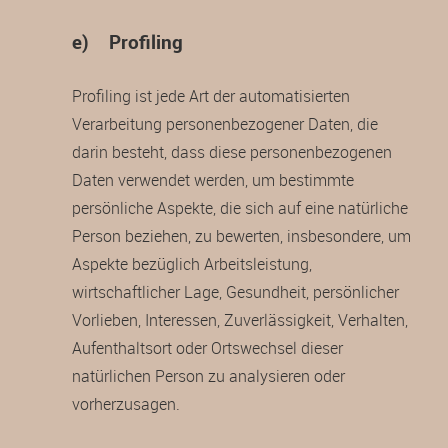
e) Profiling
Profiling ist jede Art der automatisierten
Verarbeitung personenbezogener Daten, die
darin besteht, dass diese personenbezogenen
Daten verwendet werden, um bestimmte
persönliche Aspekte, die sich auf eine natürliche
Person beziehen, zu bewerten, insbesondere, um
Aspekte bezüglich Arbeitsleistung,
wirtschaftlicher Lage, Gesundheit, persönlicher
Vorlieben, Interessen, Zuverlässigkeit, Verhalten,
Aufenthaltsort oder Ortswechsel dieser
natürlichen Person zu analysieren oder
vorherzusagen.