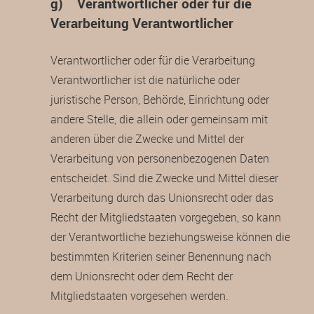
g) Verantwortlicher oder für die
Verarbeitung Verantwortlicher
Verantwortlicher oder für die Verarbeitung
Verantwortlicher ist die natürliche oder
juristische Person, Behörde, Einrichtung oder
andere Stelle, die allein oder gemeinsam mit
anderen über die Zwecke und Mittel der
Verarbeitung von personenbezogenen Daten
entscheidet. Sind die Zwecke und Mittel dieser
Verarbeitung durch das Unionsrecht oder das
Recht der Mitgliedstaaten vorgegeben, so kann
der Verantwortliche beziehungsweise können die
bestimmten Kriterien seiner Benennung nach
dem Unionsrecht oder dem Recht der
Mitgliedstaaten vorgesehen werden.