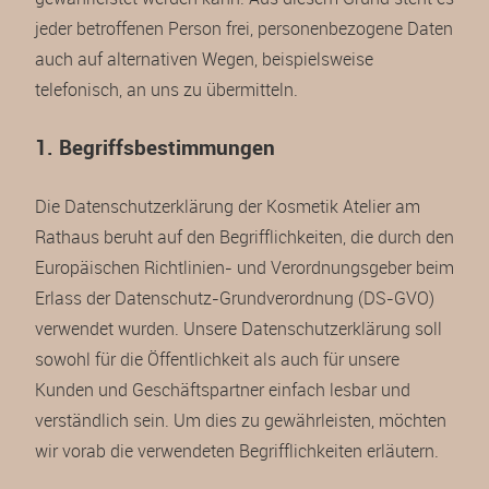
jeder betroffenen Person frei, personenbezogene Daten
auch auf alternativen Wegen, beispielsweise
telefonisch, an uns zu übermitteln.
1. Begriffsbestimmungen
Die Datenschutzerklärung der Kosmetik Atelier am
Rathaus beruht auf den Begrifflichkeiten, die durch den
Europäischen Richtlinien- und Verordnungsgeber beim
Erlass der Datenschutz-Grundverordnung (DS-GVO)
verwendet wurden. Unsere Datenschutzerklärung soll
sowohl für die Öffentlichkeit als auch für unsere
Kunden und Geschäftspartner einfach lesbar und
verständlich sein. Um dies zu gewährleisten, möchten
wir vorab die verwendeten Begrifflichkeiten erläutern.