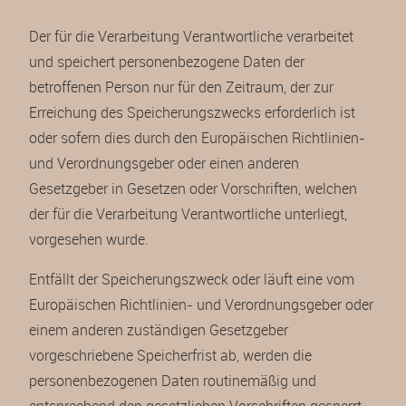
Der für die Verarbeitung Verantwortliche verarbeitet
und speichert personenbezogene Daten der
betroffenen Person nur für den Zeitraum, der zur
Erreichung des Speicherungszwecks erforderlich ist
oder sofern dies durch den Europäischen Richtlinien-
und Verordnungsgeber oder einen anderen
Gesetzgeber in Gesetzen oder Vorschriften, welchen
der für die Verarbeitung Verantwortliche unterliegt,
vorgesehen wurde.
Entfällt der Speicherungszweck oder läuft eine vom
Europäischen Richtlinien- und Verordnungsgeber oder
einem anderen zuständigen Gesetzgeber
vorgeschriebene Speicherfrist ab, werden die
personenbezogenen Daten routinemäßig und
entsprechend den gesetzlichen Vorschriften gesperrt