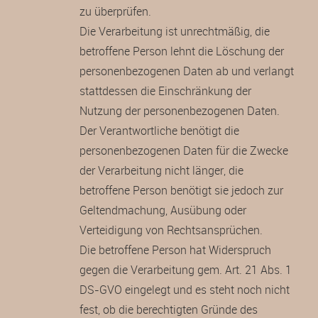
zu überprüfen.
Die Verarbeitung ist unrechtmäßig, die
betroffene Person lehnt die Löschung der
personenbezogenen Daten ab und verlangt
stattdessen die Einschränkung der
Nutzung der personenbezogenen Daten.
Der Verantwortliche benötigt die
personenbezogenen Daten für die Zwecke
der Verarbeitung nicht länger, die
betroffene Person benötigt sie jedoch zur
Geltendmachung, Ausübung oder
Verteidigung von Rechtsansprüchen.
Die betroffene Person hat Widerspruch
gegen die Verarbeitung gem. Art. 21 Abs. 1
DS-GVO eingelegt und es steht noch nicht
fest, ob die berechtigten Gründe des