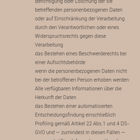
Berichtigung oder Löschung der sie
betreffenden personenbezogenen Daten
oder auf Einschränkung der Verarbeitung
durch den Verantwortlichen oder eines
Widerspruchsrechts gegen diese
Verarbeitung
das Bestehen eines Beschwerderechts bei
einer Aufsichtsbehörde
wenn die personenbezogenen Daten nicht
bei der betroffenen Person erhoben werden:
Alle verfügbaren Informationen über die
Herkunft der Daten
das Bestehen einer automatisierten
Entscheidungsfindung einschließlich
Profiling gemäß Artikel 22 Abs.1 und 4 DS-
GVO und — zumindest in diesen Fällen —